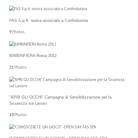
FAS S.p.A. nuova associata a Confindustria
9
Photos
BIMBINFIERA Roma 2012
21
Photos
"APRI GLI OCCHI" Campagna di Sensibilizzazione per la
Sicurezza sul Lavoro
10
Photos