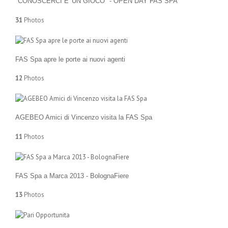
"CONOSCERCI E' UN GIOCO" - OPEN DAY FAS SPA
31
Photos
FAS Spa apre le porte ai nuovi agenti
12
Photos
AGEBEO Amici di Vincenzo visita la FAS Spa
11
Photos
FAS Spa a Marca 2013 - BolognaFiere
13
Photos