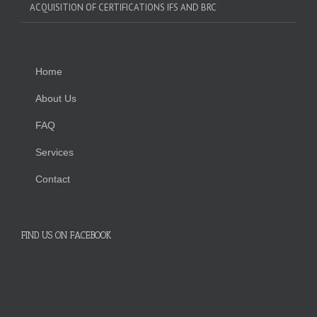
ACQUISITION OF CERTIFICATIONS IFS AND BRC
Home
About Us
FAQ
Services
Contact
FIND US ON FACEBOOK