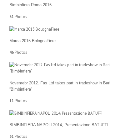
Bimbinfiera Roma 2015
31
Photos
Marca 2015 BolognaFiere
46
Photos
Novemebr 2012. Fas Ltd takes part in tradeshow in Bari
“Bimbinfiera”
11
Photos
BIMBINFIERA NAPOLI 2014, Presentazione BATUFFI
31
Photos